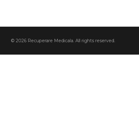
© 2026 Recuperare Medicala. All rights reserved.