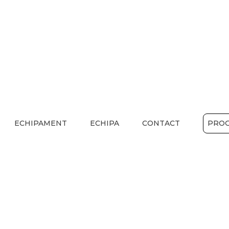
ECHIPAMENT
ECHIPA
CONTACT
PROG