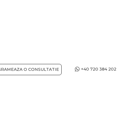
+40 720 384 202
RAMEAZA O CONSULTATIE